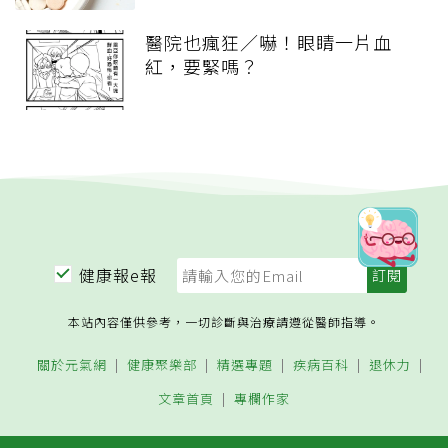
醫院也瘋狂／嚇！眼睛一片血
紅，要緊嗎？
健康報e報
本站內容僅供參考，一切診斷與治療請遵從醫師指導。
關於元氣網
健康聚樂部
精選專題
疾病百科
退休力
文章首頁
專欄作家