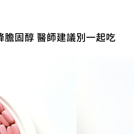
降膽固醇 醫師建議別一起吃