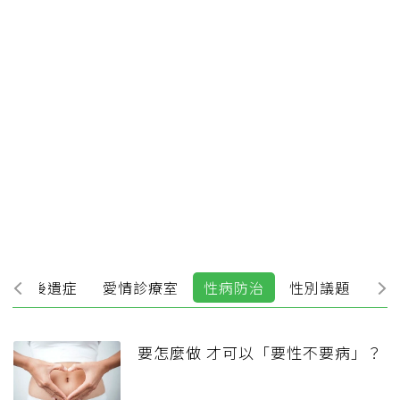
性愛後遺症
愛情診療室
性病防治
性別議題
要怎麼做 才可以「要性不要病」？