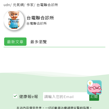
udn
/
元氣網
/
作家
/
台電聯合診所
台電聯合診所
台電聯合診所
最新文章
最多瀏覽
健康報e報
本站內容僅供參考，一切診斷與治療請遵從醫師指導。