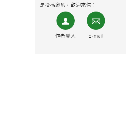
是投稿邀約，歡迎來信：
作者登入
E-mail