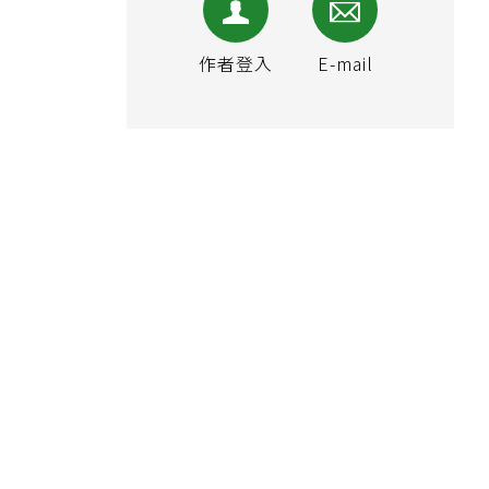
作者登入
E-mail