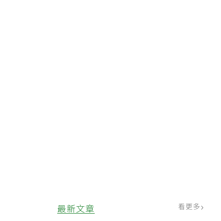
看更多
最新文章