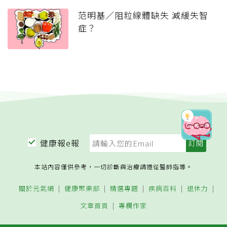
范明基／阻粒線體缺失 減緩失智
症？
健康報e報
本站內容僅供參考，一切診斷與治療請遵從醫師指導。
關於元氣網
健康聚樂部
精選專題
疾病百科
退休力
文章首頁
專欄作家