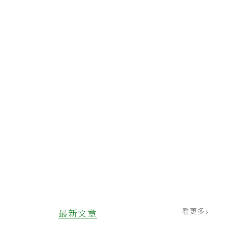
看更多
最新文章