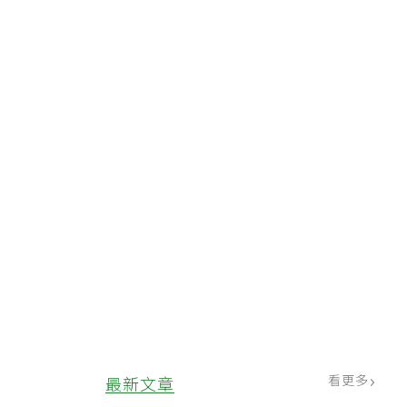
看更多
最新文章