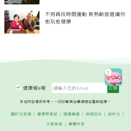
不用再找時間運動 新熟齡旅遊讓你
愈玩愈健康
健康報e報
本站內容僅供參考，一切診斷與治療請遵從醫師指導。
關於元氣網
健康聚樂部
精選專題
疾病百科
退休力
文章首頁
專欄作家