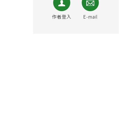
作者登入
E-mail