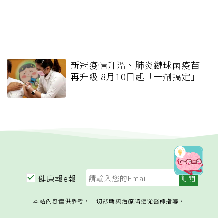
新冠疫情升溫、肺炎鏈球菌疫苗
再升級 8月10日起「一劑搞定」
健康報e報
本站內容僅供參考，一切診斷與治療請遵從醫師指導。