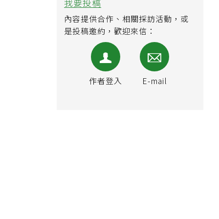
我要投稿
內容提供合作、相關採訪活動，或
是投稿邀約，歡迎來信：
作者登入
E-mail