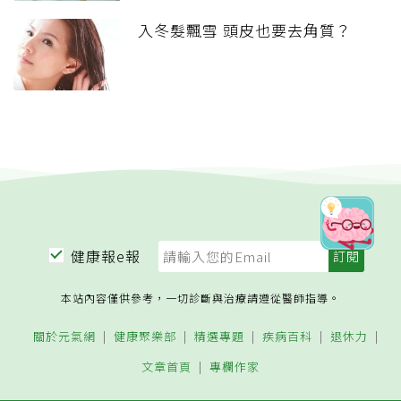
入冬髮飄雪 頭皮也要去角質？
健康報e報
本站內容僅供參考，一切診斷與治療請遵從醫師指導。
關於元氣網
健康聚樂部
精選專題
疾病百科
退休力
文章首頁
專欄作家