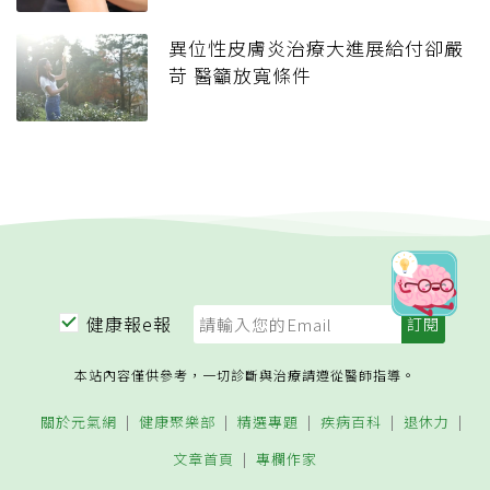
異位性皮膚炎治療大進展給付卻嚴
苛 醫籲放寬條件
健康報e報
本站內容僅供參考，一切診斷與治療請遵從醫師指導。
關於元氣網
健康聚樂部
精選專題
疾病百科
退休力
文章首頁
專欄作家