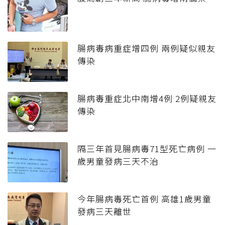
腸病毒病重症增四例 兩例疑似親友
傳染
腸病毒重症北中南增4例 2例疑親友
傳染
隔三年首見腸病毒71型死亡病例 一
歲男童發病三天不治
今年腸病毒死亡首例 高雄1歲男童
發病三天離世