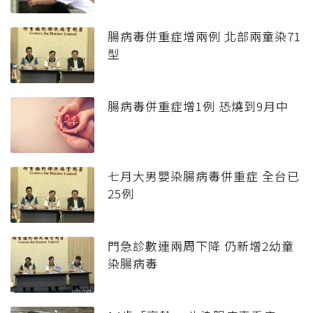
腸病毒併重症增兩例 北部兩童染71
型
腸病毒併重症增1例 恐燒到9月中
七月大男嬰染腸病毒併重症 全台已
25例
門急診數連兩周下降 仍新增2幼童
染腸病毒