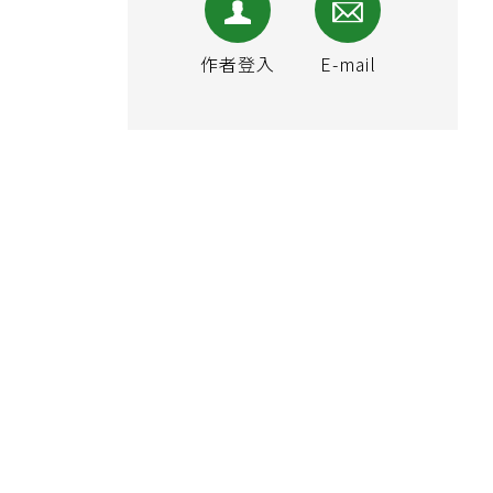
作者登入
E-mail