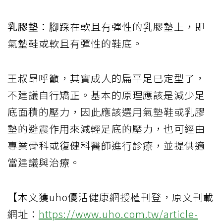
乳膠墊：
腳踩在軟且有彈性的乳膠墊上，即
氣墊鞋或軟且有彈性的鞋底。
王叔昂呼籲，其實成人的扁平足已定型了，
不建議自行矯正。基本的原理應該是減少足
底面積的壓力，因此應該選用氣墊鞋或乳膠
墊的避震作用來減輕足底的壓力，也可經由
專業骨科或復健科醫師進行診療，並提供適
當建議與治療。
【本文獲uho優活健康網授權刊登，原文刊載
網址：
https://www.uho.com.tw/article-