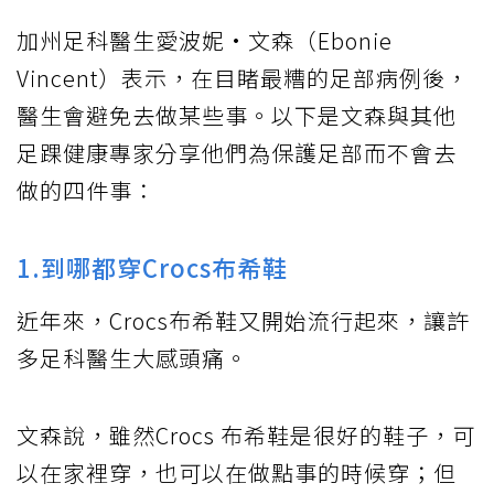
加州足科醫生愛波妮·文森（Ebonie
Vincent）表示，在目睹最糟的足部病例後，
醫生會避免去做某些事。以下是文森與其他
足踝健康專家分享他們為保護足部而不會去
做的四件事：
1.到哪都穿Crocs布希鞋
近年來，Crocs布希鞋又開始流行起來，讓許
多足科醫生大感頭痛。
文森說，雖然Crocs 布希鞋是很好的鞋子，可
以在家裡穿，也可以在做點事的時候穿；但