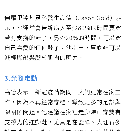
佛羅里達州足科醫生高德（Jason Gold）表
示，他通常會告訴病人至少80%的時間要穿
著有支撐的鞋子，另外20%的時間，可以穿
自己喜愛的任何鞋子。他指出，厚底鞋可以
減輕腳部與腿部肌肉的壓力。
3.光腳走動
高德表示，新冠疫情期間，人們更常在家工
作，因為不再經常穿鞋，導致更多的足部與
踝關節問題。他建議在家裡走動時可穿雙有
支撐力的運動鞋，尤其是在瓷磚、大理石多