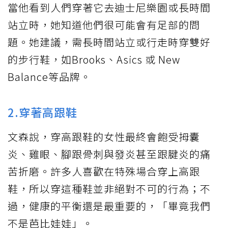
當他看到人們穿著它去迪士尼樂園或長時間
站立時，她知道他們很可能會有足部的問
題。她建議，需長時間站立或行走時穿雙好
的步行鞋，如Brooks、Asics 或 New
Balance等品牌。
2.穿著高跟鞋
文森說，穿高跟鞋的女性最終會飽受拇囊
炎、雞眼、腳跟骨刺與發炎甚至跟腱炎的痛
苦折磨。許多人喜歡在特殊場合穿上高跟
鞋，所以穿這種鞋並非絕對不可的行為；不
過，健康的平衡還是最重要的，「畢竟我們
不是芭比娃娃」。