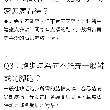
家怎麼看待？
並非完全不能穿，但不宜天天穿。足科醫生
建議大多數時間穿有支撐的鞋，少數場合再
穿喜愛的高跟鞋較平衡。
Q3：跑步時為何不能穿一般鞋
或光腳跑？
一般鞋缺乏跑步所需的結構支撐，容易造成
足部疼痛；光腳跑則會讓腳底受傷，且無法
保護足部免受硬地衝擊。