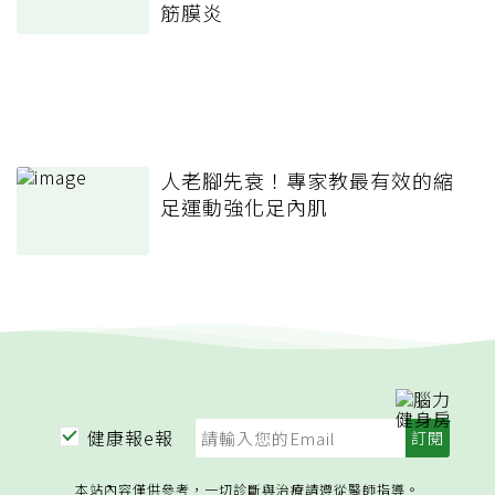
筋膜炎
人老腳先衰！專家教最有效的縮
足運動強化足內肌
健康報e報
本站內容僅供參考，一切診斷與治療請遵從醫師指導。