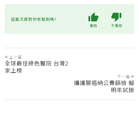
這篇文章對你有幫助嗎?
實用
不實用
上一篇
全球最佳綠色醫院 台灣2
家上榜
下一篇
攝護腺癌納公費篩檢 擬
明年試辦