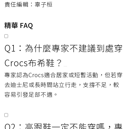
責任編輯：辜子桓
精華 FAQ
Q1：為什麼專家不建議到處穿
Crocs布希鞋？
專家認為Crocs適合居家或短暫活動，但若穿
去迪士尼或長時間站立行走，支撐不足，較
容易引發足部不適。
Q2：高跟鞋一定不能穿嗎，專