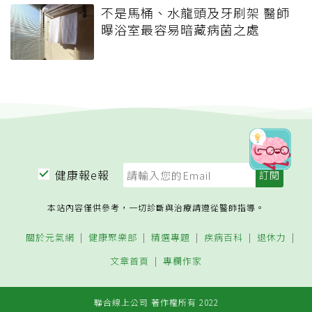
不是馬桶、水龍頭及牙刷架 醫師
曝浴室最容易暗藏病菌之處
健康報e報
本站內容僅供參考，一切診斷與治療請遵從醫師指導。
關於元氣網
健康聚樂部
精選專題
疾病百科
退休力
文章首頁
專欄作家
聯合線上公司 著作權所有 2022