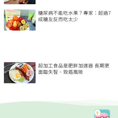
糖尿病不能吃水果？專家：超過7
成糖友反而吃太少
超加工食品是肥胖加速器 長期更
面臨失智、致癌風險