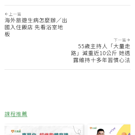
上一篇
海外旅遊生病怎麼辦／出
國入住飯店 先看浴室地
板
下一篇
55歲主持人「大量走
路」減重近10公斤 她透
露維持十多年習慣心法
課程推薦