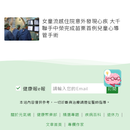
女童流感住院意外發現心疾 大千
聯手中榮完成苗栗首例兒童心導
管手術
健康報e報
本站內容僅供參考，一切診斷與治療請遵從醫師指導。
關於元氣網
健康聚樂部
精選專題
疾病百科
退休力
文章首頁
專欄作家