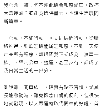
我心念一轉：何不趁此機會報廢愛車，改搭
大眾運輸？既能為環保盡力，也讓生活展開
新篇章。
「心動，不如行動」。立即展開行動，從聯
絡拖吊、到監理機關辦理報廢，不到一天便
走完所有程序，轉眼間我正式成為「無車一
族」，舉凡公車、捷運，甚至步行，都成了
我日常生活的一部分。
剛脫離「開車族」，確實有點不習慣，尤其
長途移動時，難免懷念自駕的便利，但很快
地就發現，以大眾運輸取代開車的好處。首