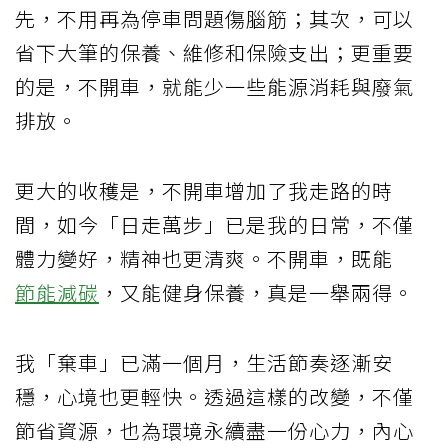
先，不用再為停車問題傷腦筋；其次，可以
省下大筆的保養、維修和保險支出；更重要
的是，不開車，就能少一些能源消耗與廢氣
排放。
更大的收穫是，不開車增加了我走路的時
間，如今「日走萬步」已是我的日常，不僅
體力變好，精神也更清爽。不開車，既能
節能
減碳
，又能健身保養，真是一舉兩得。
我「棄車」已滿一個月，生活節奏逐漸安
穩，心境也更輕快。透過這樣的改變，不僅
節省資源，也為環境永續盡一份心力，內心