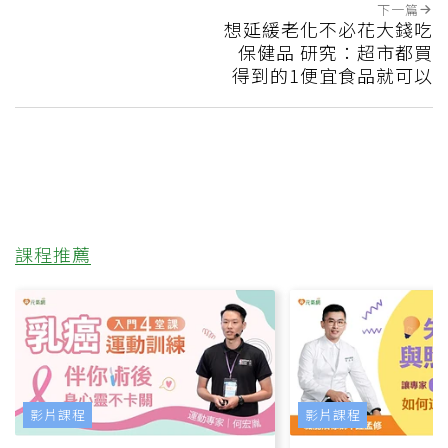
下一篇
想延緩老化不必花大錢吃
保健品 研究：超市都買
得到的1便宜食品就可以
課程推薦
影片課程
影片課程