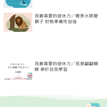
我最需要的退休力／暖男水豚變
獅子 財務準備待加強
我最需要的退休力／我是翩翩蝴
蝶 樂於自我學習