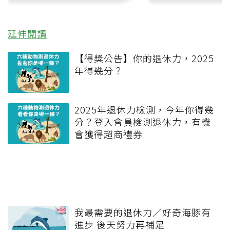
延伸閱讀
【得獎公告】你的退休力，2025
年得幾分？
2025年退休力檢測，今年你得幾
分？登入會員檢測退休力，有機
會獲得超商禮券
我最需要的退休力／好奇海豚有
進步 後天努力再補足