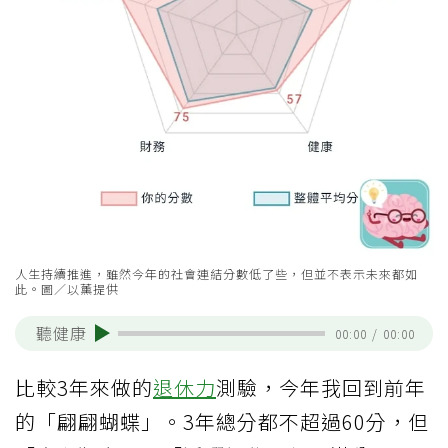
人生持續推進，雖然今年的社會連結分數低了些，但並不表示未來都如
此。圖／以薰提供
聽健康
00:00
/
00:00
比較3年來做的
退休力
測驗，今年我回到前年
的「翩翩蝴蝶」。3年總分都不超過60分，但