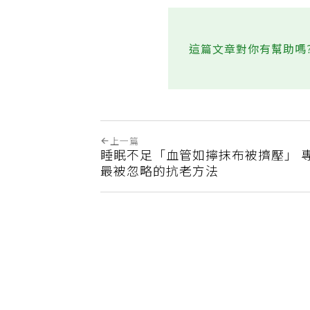
這篇文章對你有幫助嗎
上一篇
睡眠不足「血管如擰抹布被擠壓」 
最被忽略的抗老方法