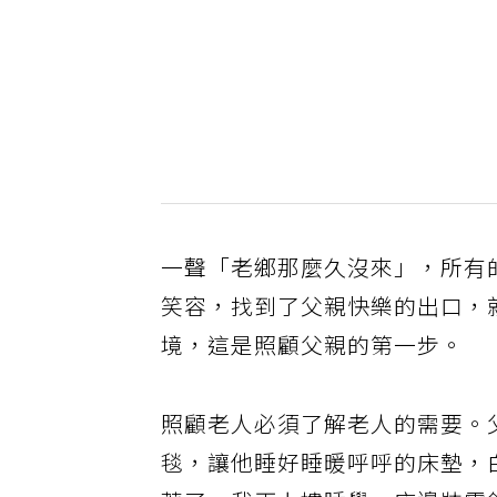
一聲「老鄉那麼久沒來」，所有
笑容，找到了父親快樂的出口，
境，這是照顧父親的第一步。
照顧老人必須了解老人的需要。
毯，讓他睡好睡暖呼呼的床墊，