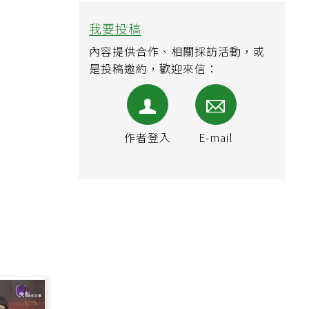
我要投稿
內容提供合作、相關採訪活動，或
是投稿邀約，歡迎來信：
作者登入
E-mail