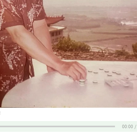
供
00:00