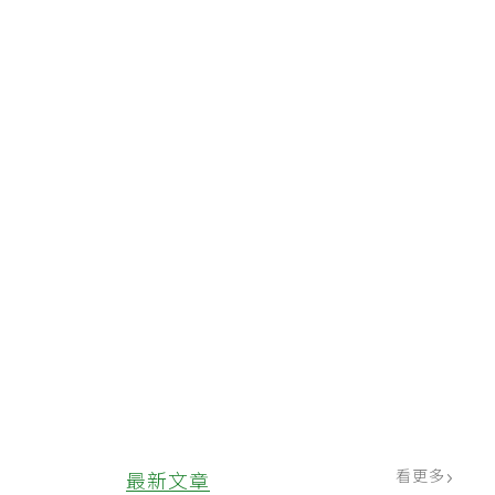
。
看更多
最新文章