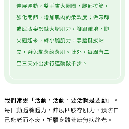
伸展運動
，雙手畫大圈圈，腿部拉筋，
強化關節，增加肌肉的柔軟度；做深蹲
或屈膝姿勢練大腿肌力，腳跟離地，腳
尖翹起來，練小腿肌力，靠牆挺拔站
立，避免駝背練背肌。此外，每周有二
至三天外出步行運動數千步。
我們常說「活動，活動，要活就是要動」。
每日動腦養腦力，伸展四肢存肌力，預防自
己能老而不衰，祈願身體健康無病終老。