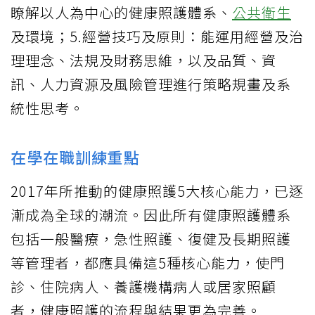
瞭解以人為中心的健康照護體系、
公共衛生
及環境；5.經營技巧及原則：能運用經營及治
理理念、法規及財務思維，以及品質、資
訊、人力資源及風險管理進行策略規畫及系
統性思考。
在學在職訓練重點
2017年所推動的健康照護5大核心能力，已逐
漸成為全球的潮流。因此所有健康照護體系
包括一般醫療，急性照護、復健及長期照護
等管理者，都應具備這5種核心能力，使門
診、住院病人、養護機構病人或居家照顧
者，健康照護的流程與結果更為完善。