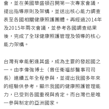
會，並在美國華盛頓召開第一次專家會議，
提出指導原則及架構，並送出核心能力調查
表至各國相關健康照護團體。再經過2014年
及2015年兩次會議，並參考各國調查結果
後，完成了全球健康照護管理及領導的核心
能力架構。
台灣有幸能躬逢其盛，成為主要的發起國之
一。由李偉強博士（曾任衛福部醫事司司
長）連續五年全程參與，並提出我國多年來
的經驗供參考，顯示我國的健康照護管理能
力，已受到各國重視與肯定。而台灣也是唯
一參與制定的亞洲國家。