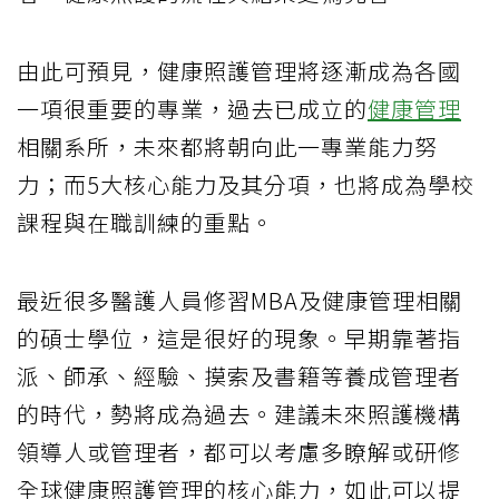
由此可預見，健康照護管理將逐漸成為各國
一項很重要的專業，過去已成立的
健康管理
相關系所，未來都將朝向此一專業能力努
力；而5大核心能力及其分項，也將成為學校
課程與在職訓練的重點。
最近很多醫護人員修習MBA及健康管理相關
的碩士學位，這是很好的現象。早期靠著指
派、師承、經驗、摸索及書籍等養成管理者
的時代，勢將成為過去。建議未來照護機構
領導人或管理者，都可以考慮多瞭解或研修
全球健康照護管理的核心能力，如此可以提