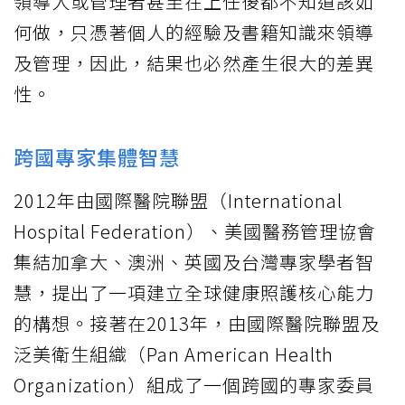
領導人或管理者甚至在上任後都不知道該如
何做，只憑著個人的經驗及書籍知識來領導
及管理，因此，結果也必然產生很大的差異
性。
跨國專家集體智慧
2012年由國際醫院聯盟（International
Hospital Federation）、美國醫務管理協會
集結加拿大、澳洲、英國及台灣專家學者智
慧，提出了一項建立全球健康照護核心能力
的構想。接著在2013年，由國際醫院聯盟及
泛美衛生組織（Pan American Health
Organization）組成了一個跨國的專家委員