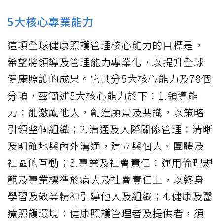
5大核心專業能力
這項全球健康照護管理核心能力的目標是，
希望將領導及管理能力專業化，以提升全球
健康照護的成果。它共分5大核心能力及78個
分項，茲簡述5大核心能力於下：1.領導能
力：能激勵他人，創造願景及共識，以策略
引領整個組織；2.溝通及人際關係管理：清晰
及明確地與內外溝通，建立與個人、團體及
社區的互動；3.專業及社會責任：運用倫理規
範及專業標準於病人及社會責任上，以終身
學習及敬業精神引導他人及組織；4.健康及醫
療照護環境：健康照護管理者及提供者，須