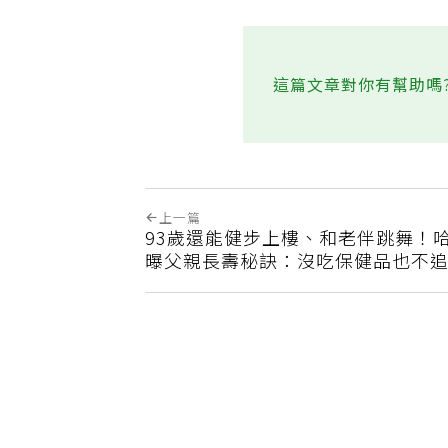
這篇文章對你有幫助嗎
上一篇
93歲還能健步上樓、和老伴跳舞！
曝父親長壽秘訣：沒吃保健品也不