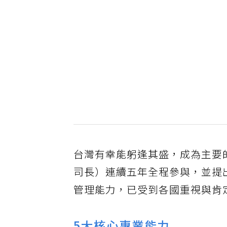
台灣有幸能躬逢其盛，成為主要
司長）連續五年全程參與，並提
管理能力，已受到各國重視與肯