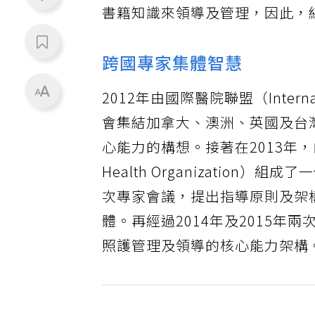
書籍知識來領導及管理，因此，
跨國專家集體智慧
2012年由國際醫院聯盟（Internati
會集結加拿大、澳洲、英國及台
心能力的構想。接著在2013年，由
Health Organizatio
次專家會議，提出指導原則及架
體。再經過2014年及2015
照護管理及領導的核心能力架構