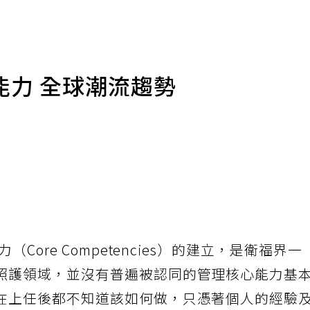
能力 全球潮流趨勢
Core Competencies）的建立，是衛福界一
照護領域，並沒有普遍被認同的管理核心能力基
在上任後都不知道該如何做，只憑著個人的經驗