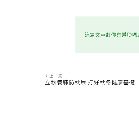
這篇文章對你有幫助嗎
上一篇
立秋養肺防秋燥 打好秋冬健康基礎