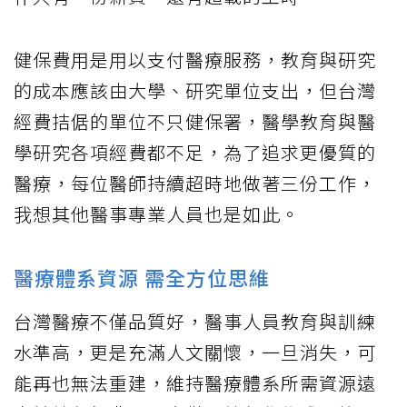
健保費用是用以支付醫療服務，教育與研究
的成本應該由大學、研究單位支出，但台灣
經費拮倨的單位不只健保署，醫學教育與醫
學研究各項經費都不足，為了追求更優質的
醫療，每位醫師持續超時地做著三份工作，
我想其他醫事專業人員也是如此。
醫療體系資源 需全方位思維
台灣醫療不僅品質好，醫事人員教育與訓練
水準高，更是充滿人文關懷，一旦消失，可
能再也無法重建，維持醫療體系所需資源遠