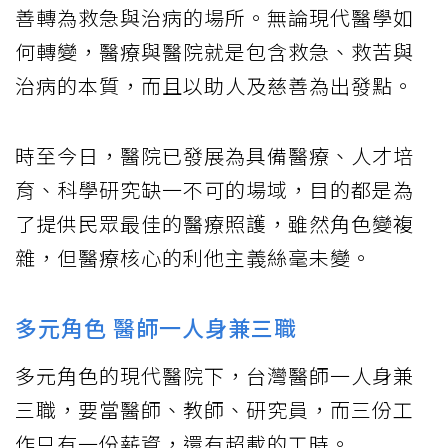
善轉為救急與治病的場所。無論現代醫學如
何轉變，醫療與醫院就是包含救急、救苦與
治病的本質，而且以助人及慈善為出發點。
時至今日，醫院已發展為具備醫療、人才培
育、科學研究缺一不可的場域，目的都是為
了提供民眾最佳的醫療照護，雖然角色變複
雜，但醫療核心的利他主義絲毫未變。
多元角色 醫師一人身兼三職
多元角色的現代醫院下，台灣醫師一人身兼
三職，要當醫師、教師、研究員，而三份工
作只有一份薪資，還有超載的工時。