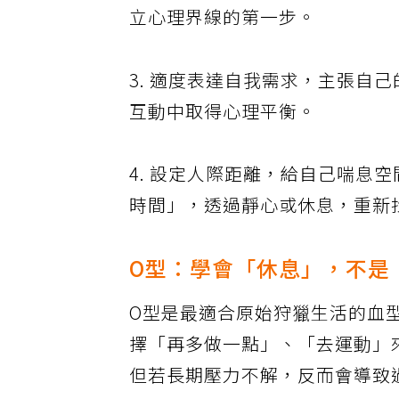
立心理界線的第一步。
3. 適度表達自我需求，主張自
互動中取得心理平衡。
4. 設定人際距離，給自己喘息
時間」，透過靜心或休息，重新
O型：學會「休息」，不是
O型是最適合原始狩獵生活的血
擇「再多做一點」、「去運動」
但若長期壓力不解，反而會導致