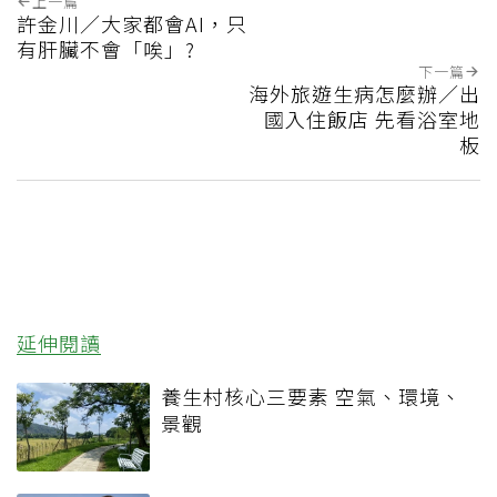
上一篇
許金川／大家都會AI，只
有肝臟不會「唉」?
下一篇
海外旅遊生病怎麼辦／出
國入住飯店 先看浴室地
板
延伸閱讀
養生村核心三要素 空氣、環境、
景觀