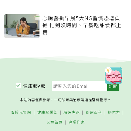
心臟醫揭早晨5大NG習慣恐增負
擔 忙到沒時間、早餐吃甜食都上
榜
健康報e報
本站內容僅供參考，一切診斷與治療請遵從醫師指導。
關於元氣網
健康聚樂部
精選專題
疾病百科
退休力
文章首頁
專欄作家