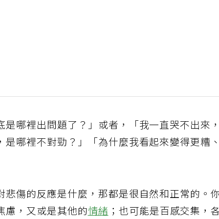
底是哪裡出問題了？」或者，「我一直哭不出來
，是哪裡不對勁？」「為什麼我看起來變得更糟
對悲傷的反應是什麼，那都是很自然和正常的。
焦慮，又或是其他的
情緒
；也可能是百感交集，