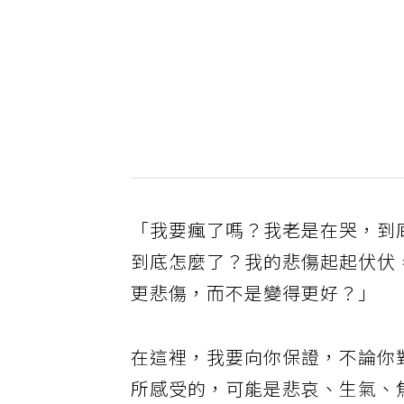
「我要瘋了嗎？我老是在哭，到
到底怎麼了？我的悲傷起起伏伏
更悲傷，而不是變得更好？」
在這裡，我要向你保證，不論你
所感受的，可能是悲哀、生氣、