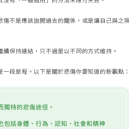
就沒有「一體適用」的方法來應付失去。
悲傷不是應該拋開過去的關係，或是讓自己與之
繼續保持連結，只不過是以不同的方式維持。
是一段旅程。以下是關於悲傷你要知道的新觀點
而獨特的悲傷途徑。
也包括身體、行為、認知、社會和精神