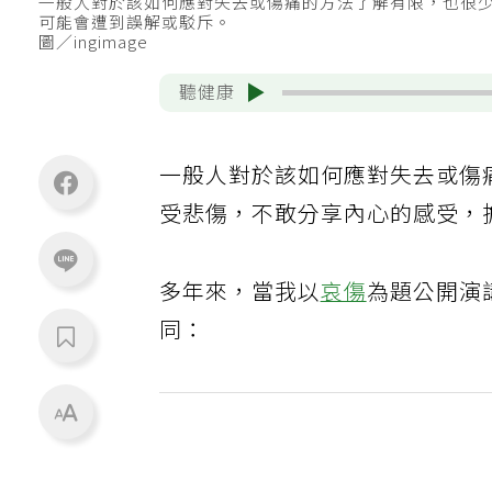
一般人對於該如何應對失去或傷痛的方法了解有限，也很
可能會遭到誤解或駁斥。
圖／ingimage
聽健康
一般人對於該如何應對失去或傷
受悲傷，不敢分享內心的感受，
多年來，當我以
哀傷
為題公開演
同：