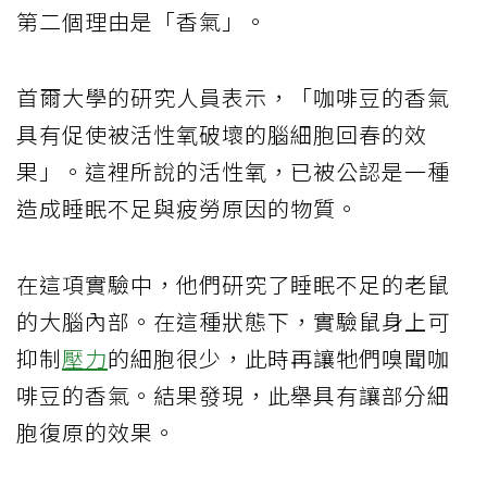
第二個理由是「香氣」。
首爾大學的研究人員表示，「咖啡豆的香氣
具有促使被活性氧破壞的腦細胞回春的效
果」。這裡所說的活性氧，已被公認是一種
造成睡眠不足與疲勞原因的物質。
在這項實驗中，他們研究了睡眠不足的老鼠
的大腦內部。在這種狀態下，實驗鼠身上可
抑制
壓力
的細胞很少，此時再讓牠們嗅聞咖
啡豆的香氣。結果發現，此舉具有讓部分細
胞復原的效果。