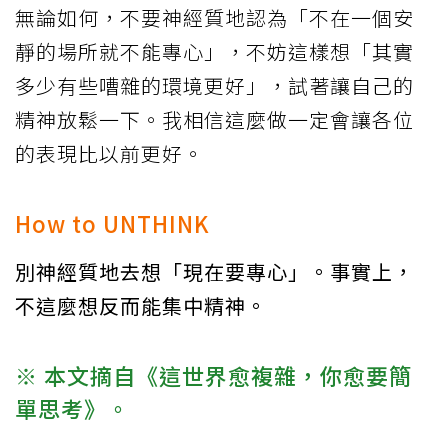
無論如何，不要神經質地認為「不在一個安
靜的場所就不能專心」，不妨這樣想「其實
多少有些嘈雜的環境更好」，試著讓自己的
精神放鬆一下。我相信這麼做一定會讓各位
的表現比以前更好。
How to UNTHINK
別神經質地去想「現在要專心」。事實上，
不這麼想反而能集中精神。
※ 本文摘自《這世界愈複雜，你愈要簡
單思考》。