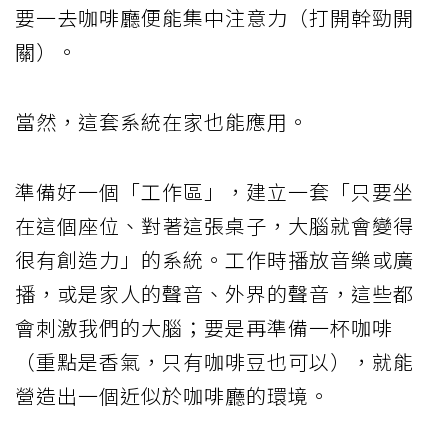
要一去咖啡廳便能集中注意力（打開幹勁開
關）。
當然，這套系統在家也能應用。
準備好一個「工作區」，建立一套「只要坐
在這個座位、對著這張桌子，大腦就會變得
很有創造力」的系統。工作時播放音樂或廣
播，或是家人的聲音、外界的聲音，這些都
會刺激我們的大腦；要是再準備一杯咖啡
（重點是香氣，只有咖啡豆也可以），就能
營造出一個近似於咖啡廳的環境。