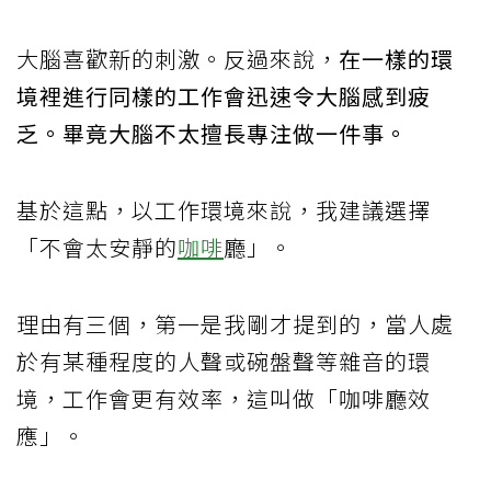
大腦喜歡新的刺激。反過來說，
在一樣的環
境裡進行同樣的工作會迅速令大腦感到疲
乏。畢竟大腦不太擅長專注做一件事。
基於這點，以工作環境來說，我建議選擇
「不會太安靜的
咖啡
廳」。
理由有三個，第一是我剛才提到的，當人處
於有某種程度的人聲或碗盤聲等雜音的環
境，工作會更有效率，這叫做「咖啡廳效
應」。