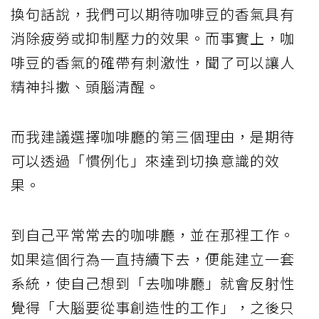
換句話說，我們可以期待咖啡豆的香氣具有
消除疲勞或抑制壓力的效果。而事實上，咖
啡豆的香氣的確帶有刺激性，聞了可以讓人
精神抖擻、頭腦清醒。
而我建議選擇咖啡廳的第三個理由，是期待
可以透過「慣例化」來達到切換意識的效
果。
到自己平常常去的咖啡廳，並在那裡工作。
如果這個行為一直持續下去，便能建立一套
系統，使自己想到「去咖啡廳」就會反射性
覺得「大腦要從事創造性的工作」，之後只