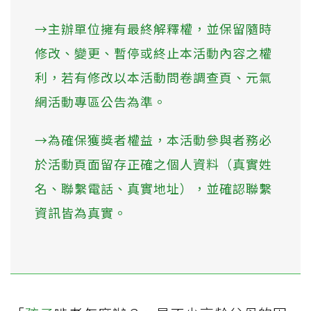
→主辦單位擁有最終解釋權，並保留隨時
修改、變更、暫停或終止本活動內容之權
利，若有修改以本活動問卷調查頁、元氣
網活動專區公告為準。
→為確保獲獎者權益，本活動參與者務必
於活動頁面留存正確之個人資料（真實姓
名、聯繫電話、真實地址），並確認聯繫
資訊皆為真實。