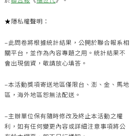
★隱私權聲明：
–此問卷將根據統計結果，公開於聯合報系相
關平台，並作為內容專題之用。統計結果不
會出現個資，敬請放心填答。
–本活動獎項寄送地區僅限台、澎、金、馬地
區，海外地區恕無法配送。
–主辦單位保有隨時修改及終止本活動之權
利，如有任何變更內容或詳細注意事項將公