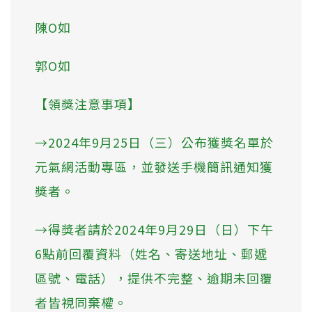
陳O如
郭O如
【領獎注意事項】
→2024年9月25日（三）公布獲獎名單於
元氣網活動專區，並發送手機簡訊通知獲
獎者。
→得獎者請於2024年9月29日（日）下午
6點前回覆資料（姓名、寄送地址、郵遞
區號、電話），提供不完整、逾期未回覆
者皆視同棄權。