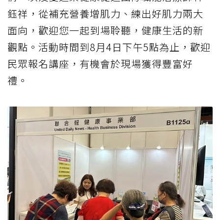
鈺祥，從補充營養增肌力、練出好肌力兩大
面向，歡迎您一起到場聆聽，健康生活的新
觀點。活動時間到8月4日下午5點為止，歡迎
民眾報名講座，有機會於現場獲得豐富好
禮。