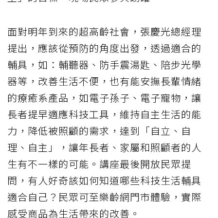
面對明年到來的超高齡社會，張慶光總經理
提出，應該從預防的角度出發，透過適合的
輔具，如：輔聽器、防手震湯匙、陪步光學
器等，改善生活不便，也有能安撫長輩情緒
的療癒系產品，如電子孫子、電子寵物，讓
長者提早適應科技工具，維持自主生活的能
力，降低被照顧的需求，達到「自立、自
理、自主」，讓年長者、家屬和照顧者的人
生有不一樣的可能。講座最後開放民眾提
問，有人好奇該如何知道哪些科技生活輔具
適合自己？民眾可至樂齡網門市體驗，實際
感受商品為生活帶來的改善。