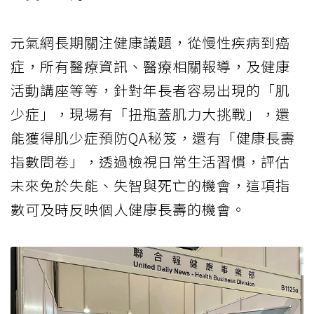
元氣網長期關注健康議題，從慢性疾病到癌
症，所有醫療資訊、醫療相關報導，及健康
活動講座等等，針對年長者容易出現的「肌
少症」，現場有「扭瓶蓋肌力大挑戰」，還
能獲得肌少症預防QA秘笈，還有「健康長壽
指數問卷」，透過檢視日常生活習慣，評估
未來免於失能、失智與死亡的機會，這項指
數可及時反映個人健康長壽的機會。