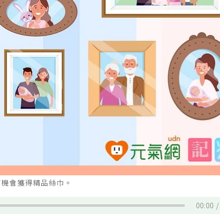
有機會獲得精品絲巾。
00:00