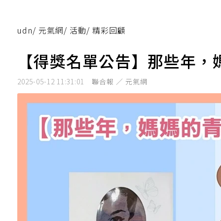
udn
/
元氣網
/
活動
/
精彩回顧
【得獎名單公告】那些年，
2025-05-12 11:31:01
聯合報 ／ 元氣網