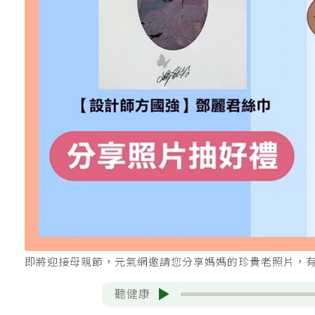
即將迎接母親節，元氣網邀請您分享媽媽的珍貴老照片，
聽健康