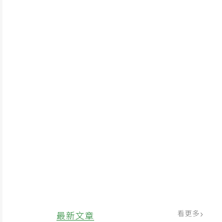
看更多
最新文章