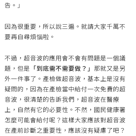
告。」
因為很重要，所以說三遍。就請大家千萬不
要再自尋煩惱啦。
不過，超音波的應用會不會有問題是一個議
題，但是
「到底需不需要做？」
那就又是另
外一件事了。產檢做超音波，基本上是沒有
疑問的，因為在產檢當中給付一次免費的超
音波，很清楚的告訴我們，超音波在醫療
上，自然有它的必要性。不然，國民健康署
怎麼可能會給付呢？這樣大家應該對超音波
在產前診斷之重要性，應該沒有疑慮了吧？