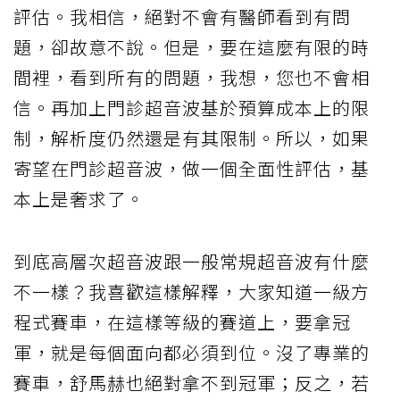
評估。我相信，絕對不會有醫師看到有問
題，卻故意不說。但是，要在這麼有限的時
間裡，看到所有的問題，我想，您也不會相
信。再加上門診超音波基於預算成本上的限
制，解析度仍然還是有其限制。所以，如果
寄望在門診超音波，做一個全面性評估，基
本上是奢求了。
到底高層次超音波跟一般常規超音波有什麼
不一樣？我喜歡這樣解釋，大家知道一級方
程式賽車，在這樣等級的賽道上，要拿冠
軍，就是每個面向都必須到位。沒了專業的
賽車，舒馬赫也絕對拿不到冠軍；反之，若