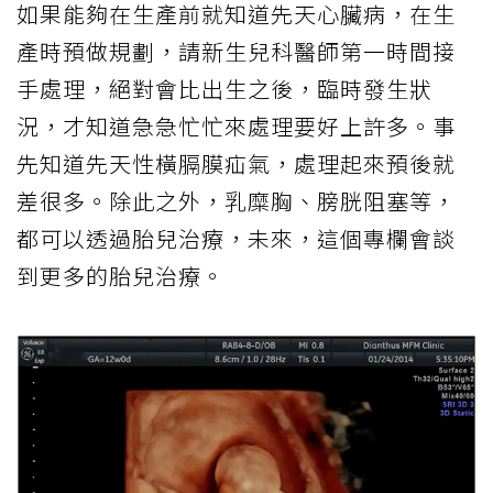
如果能夠在生產前就知道先天心臟病，在生
產時預做規劃，請新生兒科醫師第一時間接
手處理，絕對會比出生之後，臨時發生狀
況，才知道急急忙忙來處理要好上許多。事
先知道先天性橫膈膜疝氣，處理起來預後就
差很多。除此之外，乳糜胸、膀胱阻塞等，
都可以透過胎兒治療，未來，這個專欄會談
到更多的胎兒治療。