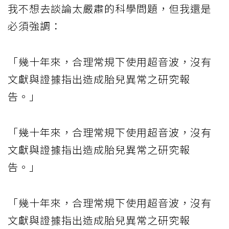
我不想去談論太嚴肅的科學問題，但我還是
必須強調：
「幾十年來，合理常規下使用超音波，沒有
文獻與證據指出造成胎兒異常之研究報
告。」
「幾十年來，合理常規下使用超音波，沒有
文獻與證據指出造成胎兒異常之研究報
告。」
「幾十年來，合理常規下使用超音波，沒有
文獻與證據指出造成胎兒異常之研究報