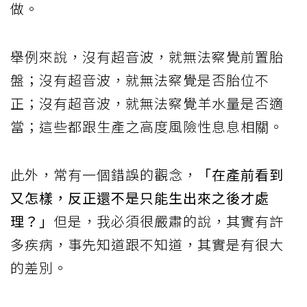
做。
舉例來說，沒有超音波，就無法察覺前置胎
盤；沒有超音波，就無法察覺是否胎位不
正；沒有超音波，就無法察覺羊水量是否適
當；這些都跟生產之高度風險性息息相關。
此外，常有一個錯誤的觀念，
「在產前看到
又怎樣，反正還不是只能生出來之後才處
理？」
但是，我必須很嚴肅的說，其實有許
多疾病，事先知道跟不知道，其實是有很大
的差別。