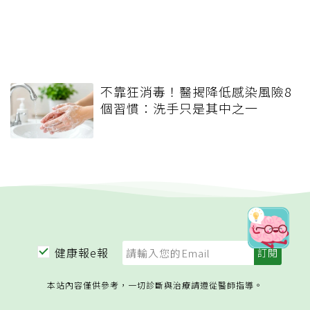
不靠狂消毒！醫揭降低感染風險8
個習慣：洗手只是其中之一
健康報e報
本站內容僅供參考，一切診斷與治療請遵從醫師指導。