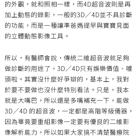
的外觀，就和照相一樣，而4D超音波則是再
加上動態的錄影，一般的3D／4D並不具診斷
的功能，而是一種讓準爸媽提早與寶寶見面
的立體動態影像工具。
所以，有醫師會說，傳統二維超音波就足夠
做診斷的用途了，3D／4D只有娛樂價值、噱
頭啦。其實沒什麼好爭辯的，基本上，我對
於要不要做也沒什麼特別看法。只是，我本
就是大嘴巴，所以還是多嘴補充一下，能做
3D／4D 的超音波，一定都是高階等級儀器，
因為畢竟要重組影像一定要有優良的二維影
像解析能力，所以如果大家搞不清楚醫療院