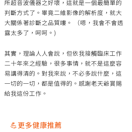
所超音波儀器之好壞，這就是一個最簡單的
判斷方式了。畢竟二維影像的解析度，就大
大關係著診斷之品質嘍。 （嗯，我會不會透
露太多了，呵呵。)
其實，理論人人會說，但依我接觸臨床工作
二十年來之經驗，很多事情，就不是這麼容
易講得清的。對我來說，不必多說什麼，這
一切的一切，都是值得的。感謝老天爺賞賜
給我這份工作。
💪更多健康推薦