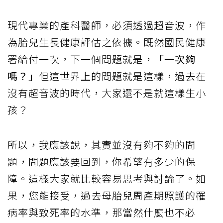
現代專業的產科醫師，必須透過超音波，作
為胎兒生長健康評估之依據。既然國民健康
署給付一次，下一個問題就是，
「一次夠
嗎？」
但這世界上的問題就是這樣，過去在
沒有超音波的時代，大家還不是就這樣生小
孩？
所以，我應該說，其實並沒有夠不夠的問
題，問題應該要回到，你希望有多少的保
障。這樣大家就比較容易思考與討論了。如
果，您能接受，過去母胎兒周產期照護的罹
病率與致死率的水準，那當然什麼也不必