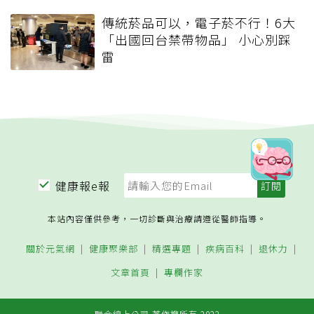
傳統菸品可以，電子菸不行！6大
「出國回台禁帶物品」 小心別踩
雷
健康報e報
本站內容僅供參考，一切診斷與治療請遵從醫師指導。
關於元氣網
健康聚樂部
精選專題
疾病百科
退休力
文章首頁
專欄作家
聯合線上公司 著作權所有 2022