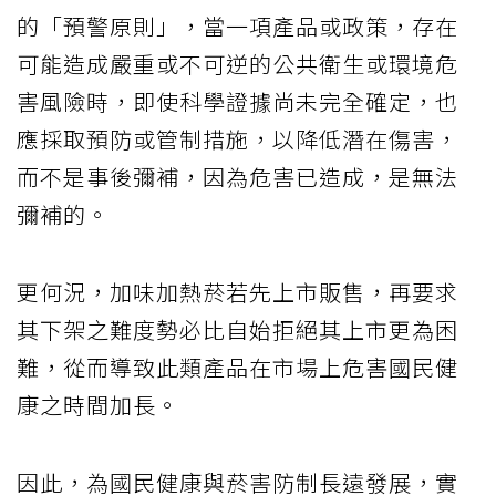
的「預警原則」，當一項產品或政策，存在
可能造成嚴重或不可逆的公共衛生或環境危
害風險時，即使科學證據尚未完全確定，也
應採取預防或管制措施，以降低潛在傷害，
而不是事後彌補，因為危害已造成，是無法
彌補的。
更何況，加味加熱菸若先上市販售，再要求
其下架之難度勢必比自始拒絕其上市更為困
難，從而導致此類產品在市場上危害國民健
康之時間加長。
因此，為國民健康與菸害防制長遠發展，實