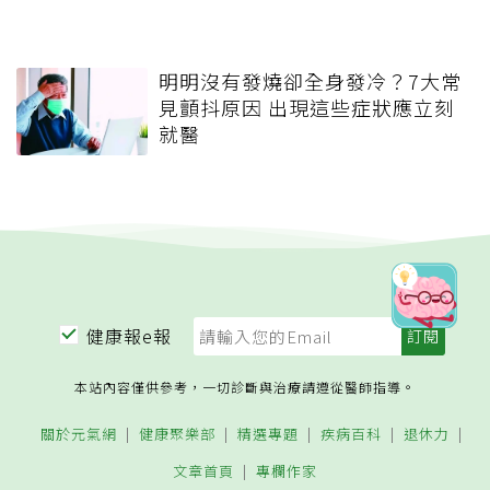
明明沒有發燒卻全身發冷？7大常
見顫抖原因 出現這些症狀應立刻
就醫
健康報e報
本站內容僅供參考，一切診斷與治療請遵從醫師指導。
關於元氣網
健康聚樂部
精選專題
疾病百科
退休力
文章首頁
專欄作家