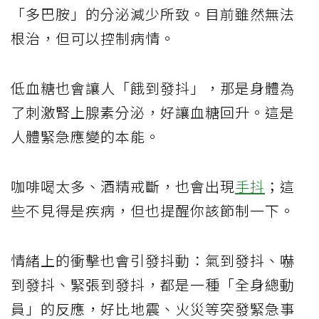
「多巴胺」的分泌減少所致。目前雖然無法
根治，但可以控制病情。
低血糖也會讓人「餓到發抖」，那是身體為
了刺激腎上腺素分泌，好讓血糖回升。這是
人體緊急應變的本能。
咖啡喝太多、酒精戒斷，也會出現
手抖
；這
些不見得是疾病，但也提醒你該節制一下。
情緒上的衝擊也會引發抖動：氣到發抖、嚇
到發抖、緊張到發抖，都是一種「全身總動
員」的反應，好比地震、火災等突發緊急事