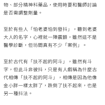
物、部分精神科藥品，使用時要和醫師討論
是否需調整劑量。
至於有些人「怕老婆怕到發抖」，聽到老婆
大人的名字，心裡就一陣震顫，雖然這不是
醫學診斷，但坊間真有不少「案例」。
至於古代有「扶不起的阿斗」，雖然有斗
字，但此斗非彼抖，只是有人戲稱為什麼古
代相傳「扶不起的阿斗」，相傳是因為他像
金小胖一樣太胖了，跌倒了扶不起來，也是
另一種抖法。