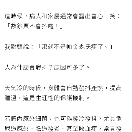
這時候，病人和家屬通常會露出會心一笑：
「數鈔票不會抖啦！」
我點頭說：「那就不是帕金森氏症了。」
人為什麼會發抖？原因可多了。
天氣冷的時候，身體會自動發抖產熱，提高
體溫，這是生理性的保護機制。
若體內感染細菌，也可能發冷發抖，尤其像
尿道感染、膽道發炎、甚至敗血症，常見發