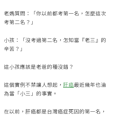
老媽質問：「你以前都考第一名，怎麼這次
考第二名？」
小孩：「沒考過第二名，怎知當『老三』的
辛苦？」
這小孩應該是老爸的種沒錯？
這個實例不禁讓人想起，
肝癌
最近幾年也淪
為當「小三」的事實。
在以前，肝癌都是台灣癌症死因的第一名，