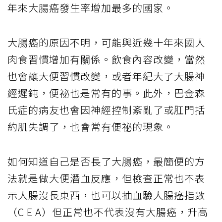
年來大腸癌發生率增加最多的國家。
大腸癌的原因不明，可能與近幾十年來國人
肉食習慣增加有關係。飲食內容改變，當然
也會讓大便習慣改變，或者年紀大了大腸神
經遲鈍，便祕也是常有的事。此外，巴金森
氏症的病友也會因神經控制紊亂了或肛門括
約肌失調了，也會常有便祕的現象。
如何知道自己是否長了大腸癌，最簡便的方
法就是做大便潛血反應，但檢查正常也不表
示大腸沒長東西，也可以抽血驗大腸癌指數
（C E A）但正常也不代表沒有大腸癌，升高