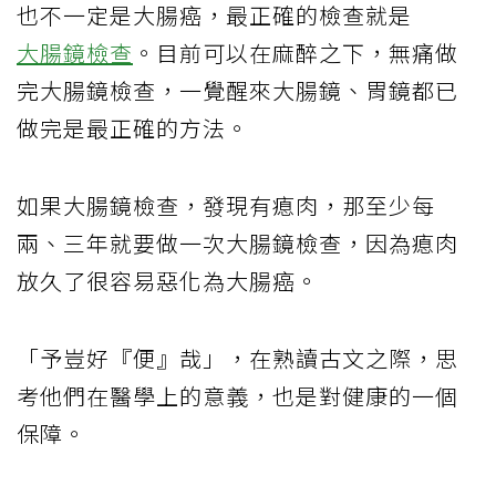
也不一定是大腸癌，最正確的檢查就是
大腸鏡檢查
。目前可以在麻醉之下，無痛做
完大腸鏡檢查，一覺醒來大腸鏡、胃鏡都已
做完是最正確的方法。
如果大腸鏡檢查，發現有瘜肉，那至少每
兩、三年就要做一次大腸鏡檢查，因為瘜肉
放久了很容易惡化為大腸癌。
「予豈好『便』哉」，在熟讀古文之際，思
考他們在醫學上的意義，也是對健康的一個
保障。