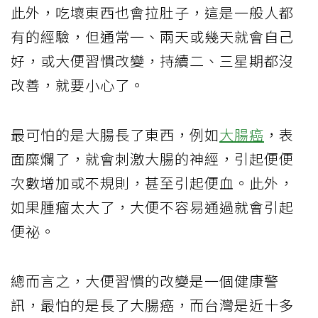
此外，吃壞東西也會拉肚子，這是一般人都
有的經驗，但通常一、兩天或幾天就會自己
好，或大便習慣改變，持續二、三星期都沒
改善，就要小心了。
最可怕的是大腸長了東西，例如
大腸癌
，表
面糜爛了，就會刺激大腸的神經，引起便便
次數增加或不規則，甚至引起便血。此外，
如果腫瘤太大了，大便不容易通過就會引起
便祕。
總而言之，大便習慣的改變是一個健康警
訊，最怕的是長了大腸癌，而台灣是近十多