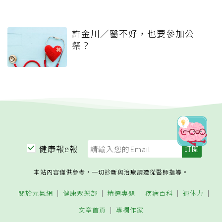
許金川／醫不好，也要參加公
祭？
健康報e報
本站內容僅供參考，一切診斷與治療請遵從醫師指導。
關於元氣網
健康聚樂部
精選專題
疾病百科
退休力
文章首頁
專欄作家