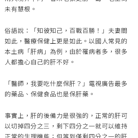
未有慧根。
俗語說：「知彼知己，百戰百勝！」夫妻間
如此，醫療保健上更是如此。以國人常見的
本土病「肝病」為例，由於罹病者多，很多
人都擔心自己的肝不好。
「醫師，我要吃什麼保肝？」電視廣告最多
的藥品、保健食品也是保肝藥。
事實上，肝的後備力是很強的，正常的肝可
以切掉四分之三，剩下四分之一就可以維持
正常的生理機能；但等到僅剩四分之一的肝