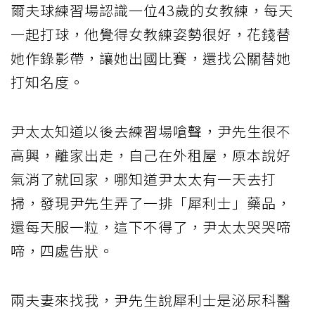
爾夫球練習場認識一位43歲的女教練，每天
一起打球，他覺得女教練姿勢很好，花錢替
她作錄影帶，讓她出國比賽，還找公關替她
打知名度。
尹太太知道以後去練習場嗆聲，尹先生很不
高興，離家出走，自己在外租屋，原本說好
氣消了就回家，哪知道尹太太有一天去打
掃，發現尹先生弄了一排「犀利士」藥品，
還每天服一粒，這下不得了，尹太太哭哭啼
啼，四處告狀。
兩夫妻來找我，尹先生說犀利士是泌尿科醫