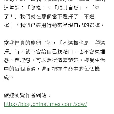
這些話：「隨緣」、「順其自然」、「算
了！」我們就在那個當下選擇了「不選
擇」，我們已經用行動來呈現自己的選擇。
當我們真的能夠了解，「不選擇也是一種選
擇」時，就不會給自己找藉口，也不會東埋
怨、西埋怨，可以活得清清楚楚，接受生活
中的每個境遇，進而把握生命中的每個機
緣。
歡迎瀏覽作者網站：
http://blog.chinatimes.com/sow/