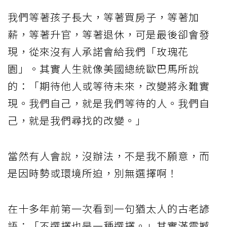
我們等著孩子長大，等著買房子，等著加
薪，等著升官，等著退休，可是最後卻會發
現，從來沒有人承諾會給我們「玫瑰花
園」。其實人生就像美國總統歐巴馬所說
的：「期待他人或等待未來，改變將永難實
現。我們自己，就是我們等待的人。我們自
己，就是我們尋找的改變。」
當然有人會說，沒辦法，不是我不願意，而
是因時勢或環境所迫，別無選擇啊！
在十多年前第一次看到一句猶太人的古老諺
語：「不選擇也是一種選擇。」其實滿震撼