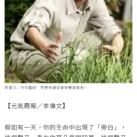
李偉文／牙科醫師、荒野保護協會榮譽理事長。
【元氣周報／李偉文】
假如有一天，你的生命中出現了「旁白」，