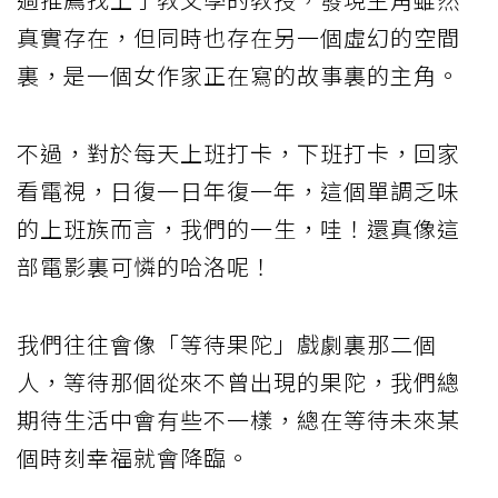
真實存在，但同時也存在另一個虛幻的空間
裏，是一個女作家正在寫的故事裏的主角。
不過，對於每天上班打卡，下班打卡，回家
看電視，日復一日年復一年，這個單調乏味
的上班族而言，我們的一生，哇！還真像這
部電影裏可憐的哈洛呢！
我們往往會像「等待果陀」戲劇裏那二個
人，等待那個從來不曾出現的果陀，我們總
期待生活中會有些不一樣，總在等待未來某
個時刻幸福就會降臨。