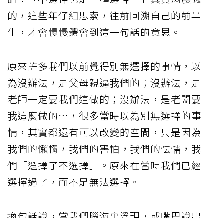
的，這些年仔細思索，往前回溯自己的前半
生，才會慢慢體會到這一句話的意思。
原來許多我們以前覺得別無選擇的事情，以
為沒辦法，是父母親逼我們的；沒辦法，是
老師一定要我們這做的；沒辦法，是老闆要
我這麼做的…，很多當時以為別無選擇的事
情，其實都還有可以改變的空間，只是因為
我們的懶惰，我們的害怕，我們的怯懦，我
們「選擇了不選擇」。原來在當時我們已經
選擇過了，而不是無法選擇。
換句話說，當我們腦海裏浮現，或嘴巴說出