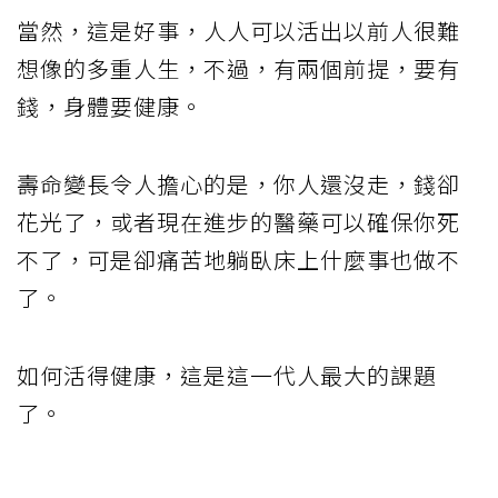
當然，這是好事，人人可以活出以前人很難
想像的多重人生，不過，有兩個前提，要有
錢，身體要健康。
壽命變長令人擔心的是，你人還沒走，錢卻
花光了，或者現在進步的醫藥可以確保你死
不了，可是卻痛苦地躺臥床上什麼事也做不
了。
如何活得健康，這是這一代人最大的課題
了。