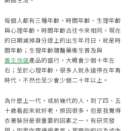
每個人都有三種年齡，時間年齡、生理年齡
與心理年齡。時間年齡古往今來相同，現在
的日期減掉身分證上的出生年月日，就是時
間年齡；生理年齡隨醫藥衛生普及與
養生保健
產品的盛行，大概會少個十年左
右；至於心理年齡，很多人就永遠停在年青
時代，不然也至少會少個二十年以上。
為什麼上一代，或前幾代的人，到了四、五
十歲看起來就好老，原因很多，但是我覺得
衣著裝扮是很重要的因素之一。有研究發
現，如果你穿得很老氣，那麼你的行為或內